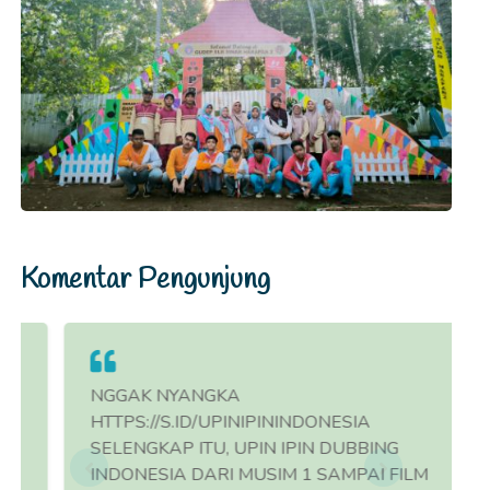
Komentar Pengunjung
NGGAK NYANGKA
HTTPS://S.ID/UPINIPININDONESIA
SELENGKAP ITU, UPIN IPIN DUBBING
INDONESIA DARI MUSIM 1 SAMPAI FILM