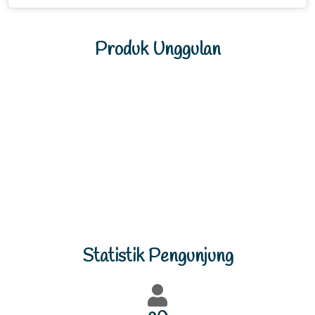
Produk Unggulan
Previous
Next
Statistik Pengunjung