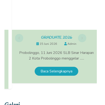
GRADUATE 2026
15 Juni 2026
Admin
Probolinggo, 11 Juni 2026 SLB Sinar Harapan
2 Kota Probolinggo menggelar ......
Baca Selengkapnya