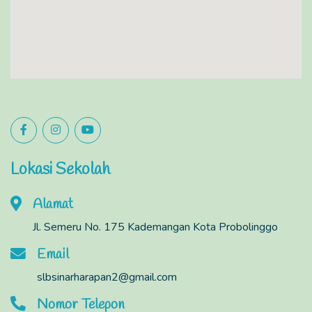
Lokasi Sekolah
Alamat
Jl. Semeru No. 175 Kademangan Kota Probolinggo
Email
slbsinarharapan2@gmail.com
Nomor Telepon