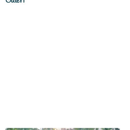
Galeri