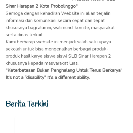
Sinar Harapan 2 Kota Probolinggo"
Semoga dengan kehadiran Website ini akan terjalin
informasi dan komunikasi secara cepat dan tepat
khususnya bagi alumni, walimurid, komite, masyarakat
serta dinas terkait.
Kami berharap website ini menjadi salah satu upaya
sekolah untuk bisa mengenalkan berbagai produk-
produk hasil karya siswa siswi SLB Sinar Harapan 2
khususnya kepada masyarakat luas.
"Keterbatasan Bukan Penghalang Untuk Terus Berkarya"
It’s not a “disability” It’s a different ability.
Berita Terkini