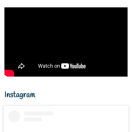
Instagram