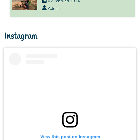
02 Februari 2024
Admin
Instagram
View this post on Instagram