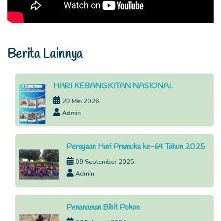
Berita Lainnya
HARI KEBANGKITAN NASIONAL
20 Mei 2026
Admin
Perayaan Hari Pramuka ke-64 Tahun 2025
09 September 2025
Admin
Penanaman Bibit Pohon