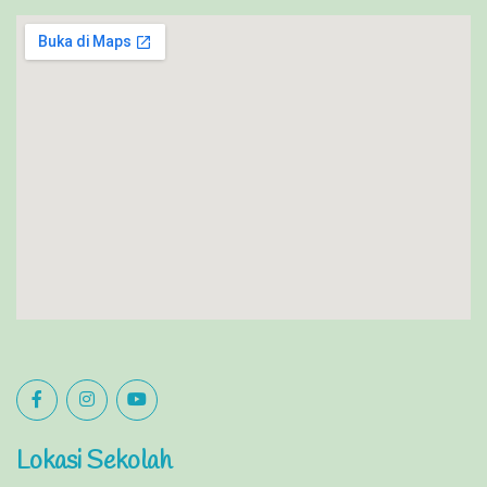
Lokasi Sekolah