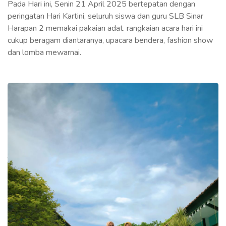
Pada Hari ini, Senin 21 April 2025 bertepatan dengan
peringatan Hari Kartini, seluruh siswa dan guru SLB Sinar
Harapan 2 memakai pakaian adat. rangkaian acara hari ini
cukup beragam diantaranya, upacara bendera, fashion show
dan lomba mewarnai.