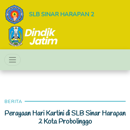
SLB SINAR HARAPAN 2
BERITA
Perayaan Hari Kartini di SLB Sinar Harapan
2 Kota Probolinggo