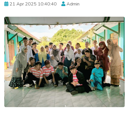
21 Apr 2025 10:40:40
Admin