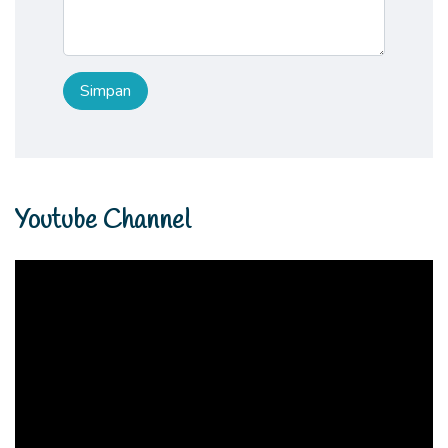
Youtube Channel