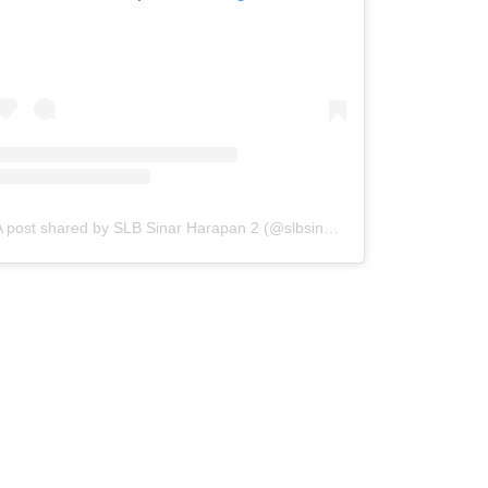
A post shared by SLB Sinar Harapan 2 (@slbsinarharapan2)