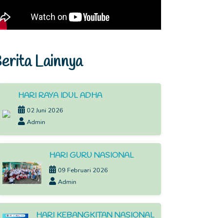
erita Lainnya
HARI RAYA IDUL ADHA
02 Juni 2026
Admin
HARI GURU NASIONAL
09 Februari 2026
Admin
HARI KEBANGKITAN NASIONAL