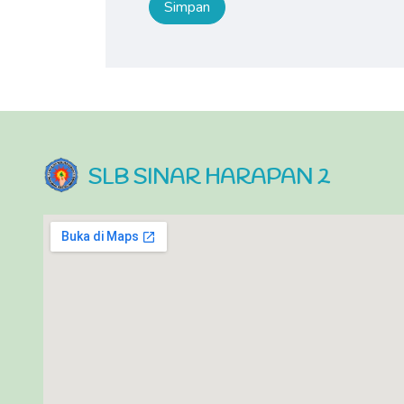
SLB SINAR HARAPAN 2