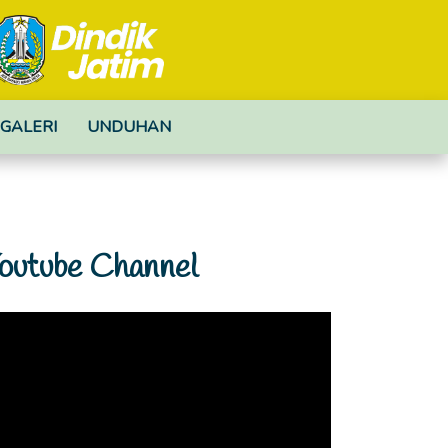
GALERI
UNDUHAN
outube Channel