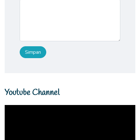
Youtube Channel