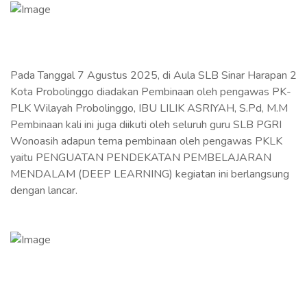
Pada Tanggal 7 Agustus 2025, di Aula SLB Sinar Harapan 2
Kota Probolinggo diadakan Pembinaan oleh pengawas PK-
PLK Wilayah Probolinggo, IBU LILIK ASRIYAH, S.Pd, M.M
Pembinaan kali ini juga diikuti oleh seluruh guru SLB PGRI
Wonoasih adapun tema pembinaan oleh pengawas PKLK
yaitu PENGUATAN PENDEKATAN PEMBELAJARAN
MENDALAM (DEEP LEARNING) kegiatan ini berlangsung
dengan lancar.