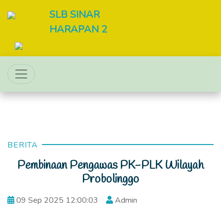
SLB SINAR
HARAPAN 2
BERITA
Pembinaan Pengawas PK-PLK Wilayah
Probolinggo
09 Sep 2025 12:00:03
Admin