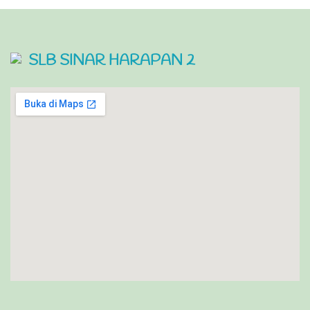
SLB SINAR HARAPAN 2